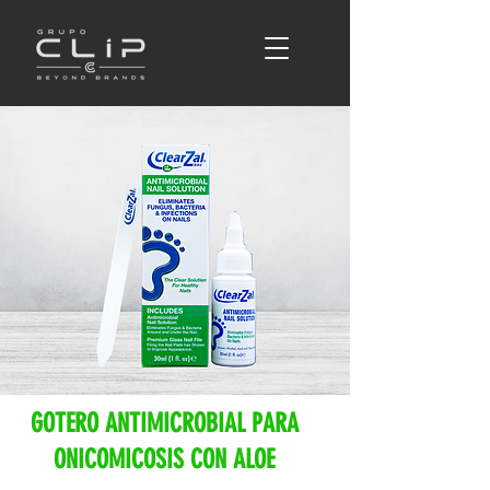
GOTERO ANTIMICROBIAL PARA
ONICOMICOSIS CON ALOE